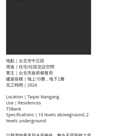
地點｜台北市中正區
用途｜住宅/社區交誼空間
業主｜台北市政府都發局
建築規模｜地上10層，地下2層
完工時間｜2024
Location｜Taipei Nangang
Use｜Residences
TSBank
Specifications｜10 levels aboveground, 2
levels underground
以簡潔的垂直與水平脈絡，整合不同面積之居