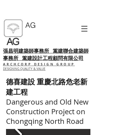
AG
張昌明建築師事務所
篙建聯合建築師
事務所 篙建設計工程顧問有限公司
ARCHCORP DESIGN GROUP
DESIGNING QUALITY & VALUE
德喜建設 重慶北路危老新
建工程
Dangerous and Old New
Construction Project on
Chongqing North Road