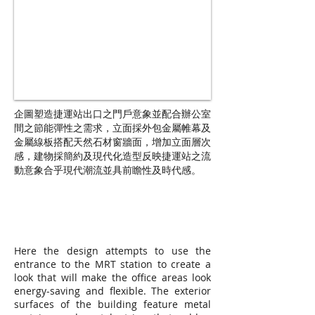
企圖塑造捷運站出口之門戶意象並配合辦公室
間之節能彈性之需求，立面採外包金屬帷幕及
金屬線板搭配天然石材窗牆面，增加立面層次
感，建物採簡約及現代化造型反映捷運站之流
動意象合乎現代潮流並具前瞻性及時代感。
Here the design attempts to use the
entrance to the MRT station to create a
look that will make the office areas look
energy-saving and flexible. The exterior
surfaces of the building feature metal