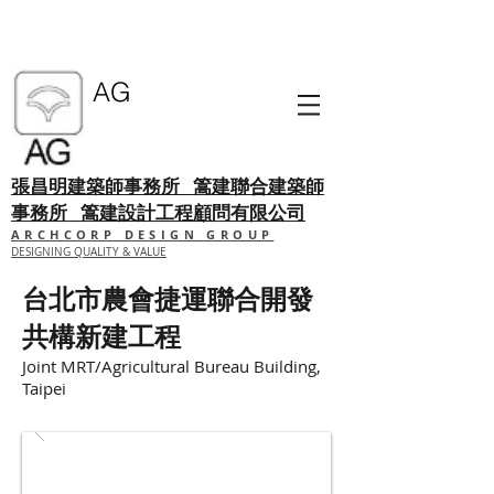
AG
張昌明建築師事務所
篙建聯合建築師
事務所 篙建設計工程顧問有限公司
ARCHCORP DESIGN GROUP
DESIGNING QUALITY & VALUE
台北市農會捷運聯合開發
共構新建工程
Joint MRT/Agricultural Bureau Building,
Taipei