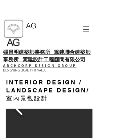
AG
張昌明建築師事務所
篙建聯合建築師
事務所 篙建設計工程顧問有限公司
ARCHCORP DESIGN GROUP
DESIGNING QUALITY & VALUE
INTERIOR DESIGN /
LANDSCAPE DESIGN/
室內景觀設計